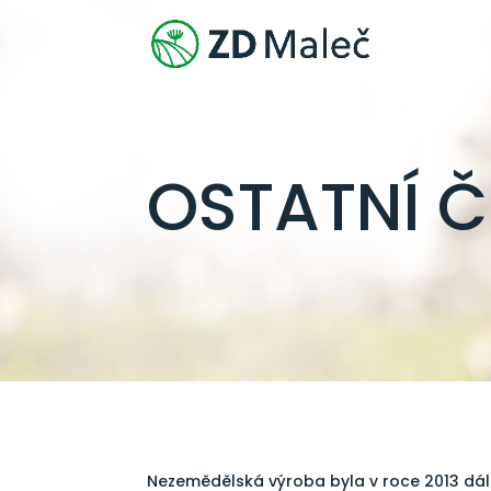
OSTATNÍ Č
Nezemědělská výroba byla v roce 2013 dál